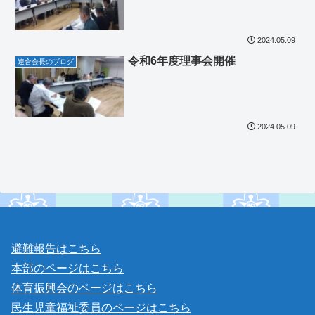
2024.05.09
令和6年度理事会開催
連合会長のブログ
2024.05.09
避難報告はこちら
本部のページはこちら
体育振興会のページはこちら
民生児童福祉委員のページはこちら