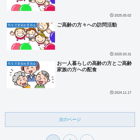
2025.05.02
ご高齢の方々への訪問活動
民生児童福祉委員会
2025.03.31
お一人暮らしの高齢の方とご高齢
民生児童福祉委員会
家族の方への配食
2024.11.17
次のページ