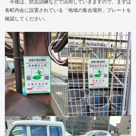
今後は、防災訓練などで活用していきますので、まずは
各町内会に設置されている「地域の集合場所」プレートを
確認してください。