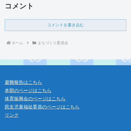
コメント
コメントを書き込む
ホーム
まちづくり委員会
避難報告はこちら
本部のページはこちら
体育振興会のページはこちら
民生児童福祉委員のページはこちら
リンク