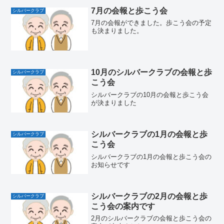
7月の会報と歩こう会
シルバークラブ
7月の会報ができました。歩こう会の予定
も決まりました。
10月のシルバークラブの会報と歩
シルバークラブ
こう会
シルバークラブの10月の会報と歩こう会
が決まりました
シルバークラブの1月の会報と歩
シルバークラブ
こう会
シルバークラブの1月の会報と歩こう会の
お知らせです
シルバークラブの2月の会報と歩
シルバークラブ
こう会の案内です
2月のシルバークラブの会報と歩こう会の