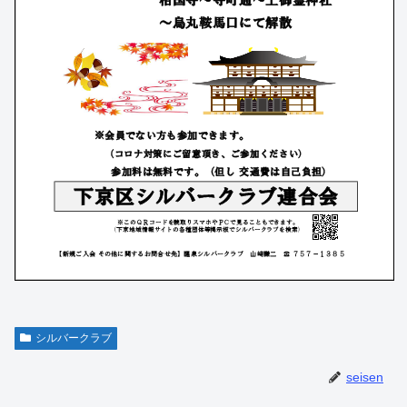
シルバークラブ
seisen