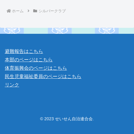
ホーム
シルバークラブ
避難報告はこちら
本部のページはこちら
体育振興会のページはこちら
民生児童福祉委員のページはこちら
リンク
© 2023 せいせん自治連合会.