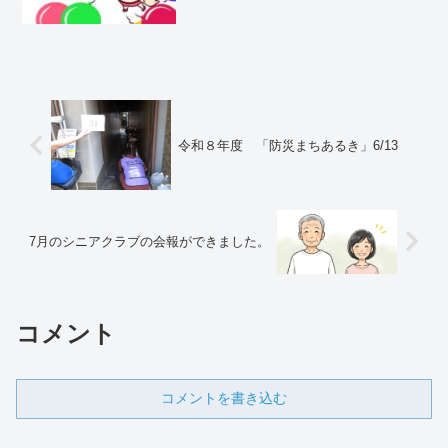
令和８年度 「防災まちあるき」6/13
7月のシニアクラブの会報ができました。
コメント
コメントを書き込む