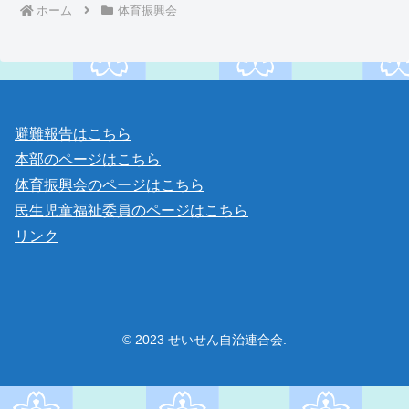
ホーム
体育振興会
避難報告はこちら
本部のページはこちら
体育振興会のページはこちら
民生児童福祉委員のページはこちら
リンク
© 2023 せいせん自治連合会.