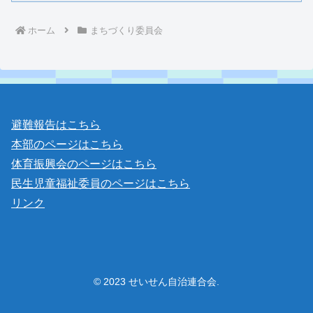
ホーム
まちづくり委員会
避難報告はこちら
本部のページはこちら
体育振興会のページはこちら
民生児童福祉委員のページはこちら
リンク
© 2023 せいせん自治連合会.