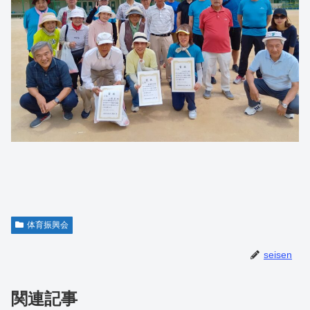
体育振興会
seisen
関連記事