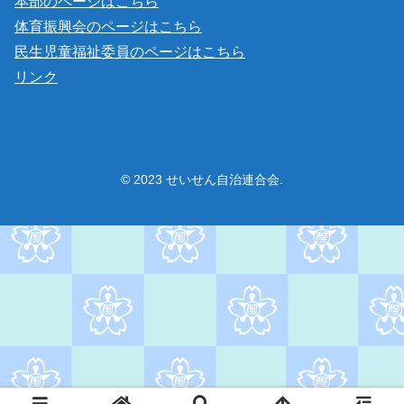
本部のページはこちら
体育振興会のページはこちら
民生児童福祉委員のページはこちら
リンク
© 2023 せいせん自治連合会.