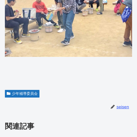
少年補導委員会
seisen
関連記事