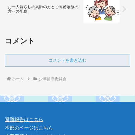
お一人暮らしの高齢の方とご高齢家族の
方への配食
コメント
コメントを書き込む
ホーム
少年補導委員会
避難報告はこちら
本部のページはこちら