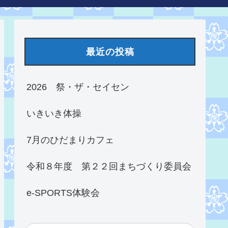
最近の投稿
2026 祭・ザ・セイセン
いきいき体操
7月のひだまりカフェ
令和８年度 第２２回まちづくり委員会
e-SPORTS体験会