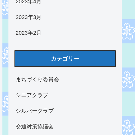
2023年4月
2023年3月
2023年2月
カテゴリー
まちづくり委員会
シニアクラブ
シルバークラブ
交通対策協議会