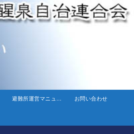
避難所運営マニュアル
お問い合わせ