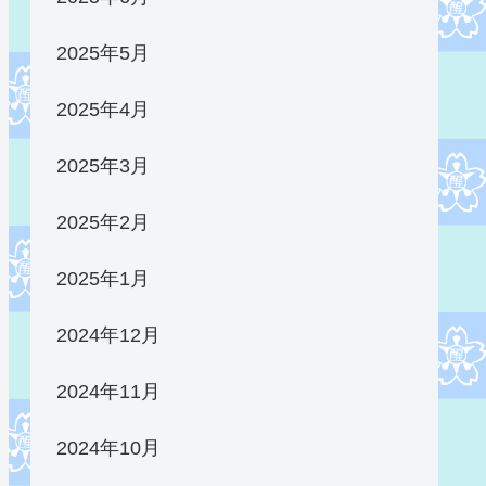
2025年5月
2025年4月
2025年3月
2025年2月
2025年1月
2024年12月
2024年11月
2024年10月