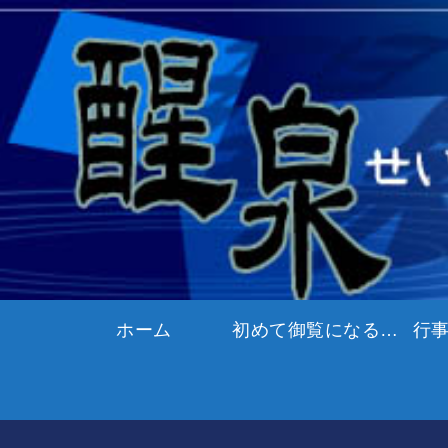
ホーム
初めて御覧になる方へ
行