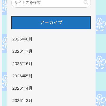
アーカイブ
2026年8月
2026年7月
2026年6月
2026年5月
2026年4月
2026年3月