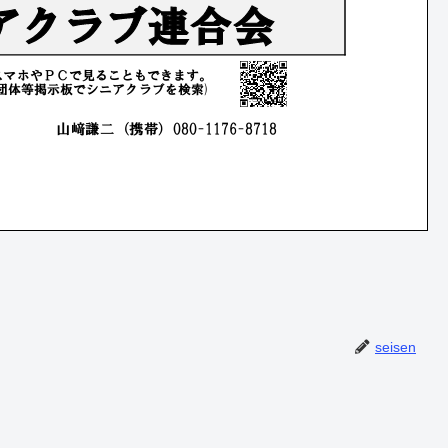
seisen