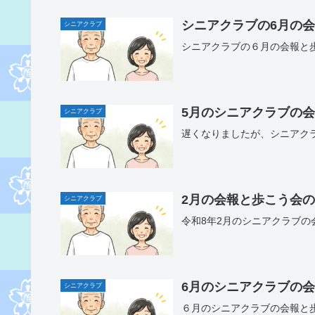
シニアクラブの6月の
シニアクラブ
シニアクラブの６月の会報と
5月のシニアクラブの
シニアクラブ
遅くなりましたが、シニアク
2月の会報と歩こう会
シニアクラブ
令和8年2月のシニアクラブ
6月のシニアクラブの
シニアクラブ
６月のシニアクラブの会報と