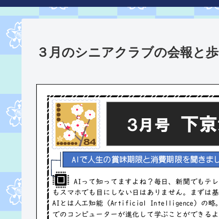
３月のシニアクラブの会報と