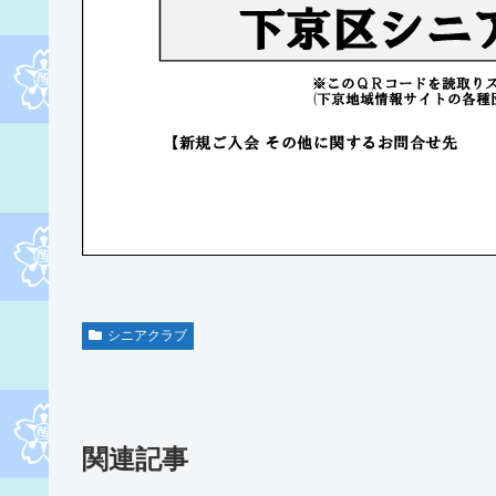
シニアクラブ
関連記事