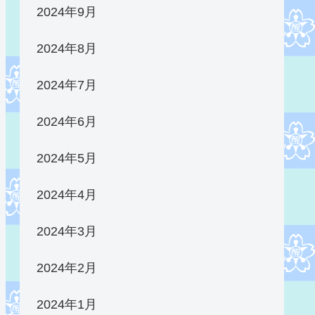
2024年9月
2024年8月
2024年7月
2024年6月
2024年5月
2024年4月
2024年3月
2024年2月
2024年1月