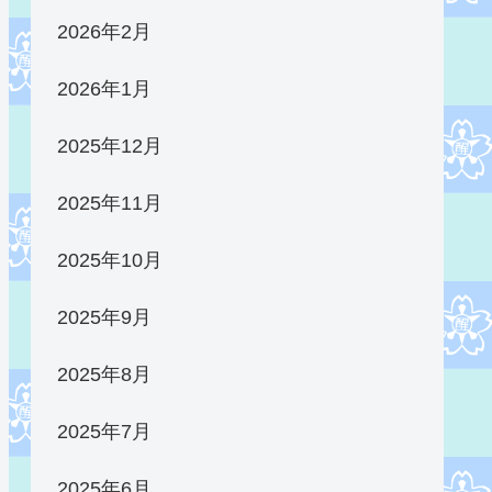
2026年2月
2026年1月
2025年12月
2025年11月
2025年10月
2025年9月
2025年8月
2025年7月
2025年6月