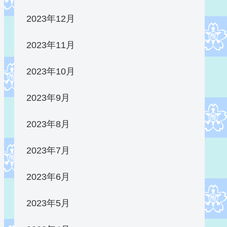
2023年12月
2023年11月
2023年10月
2023年9月
2023年8月
2023年7月
2023年6月
2023年5月