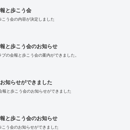
会報と歩こう会
歩こう会の内容が決定しました
会報と歩こう会のお知らせ
ラブの会報と歩こう会の案内ができました。
のお知らせができました
の会報と歩こう会のお知らせができました
会報と歩こう会のお知らせ
歩こう会のお知らせができました