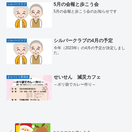
5月の会報と歩こう会
シルバークラブ
5月の会報と歩こう会のお知らせです
シルバークラブの4月の予定
シルバークラブ
今年（2023年）の4月の予定が決定しまし
た。
せいせん 減災カフェ
まちづくり委員会
～ポリ袋でカレー作り～