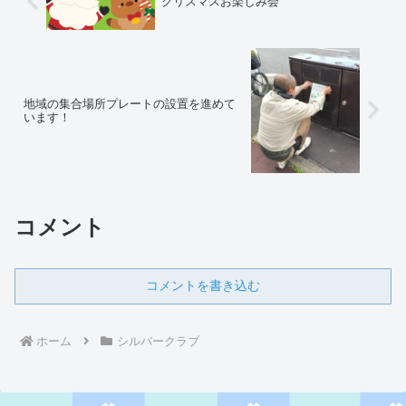
クリスマスお楽しみ会
地域の集合場所プレートの設置を進めて
います！
コメント
コメントを書き込む
ホーム
シルバークラブ