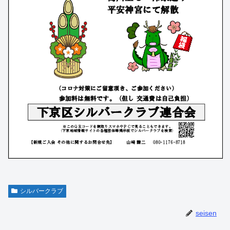
シルバークラブ
seisen