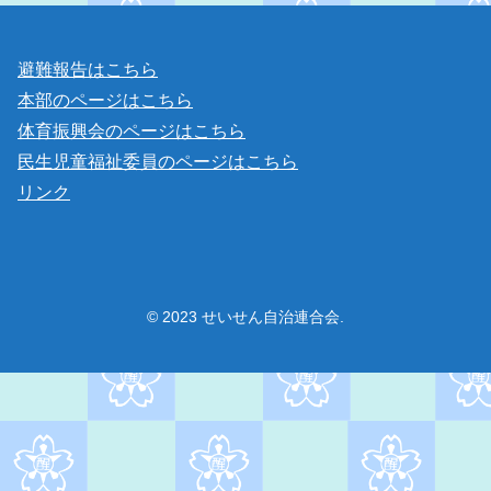
避難報告はこちら
本部のページはこちら
体育振興会のページはこちら
民生児童福祉委員のページはこちら
リンク
© 2023 せいせん自治連合会.