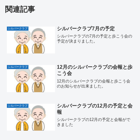
関連記事
シルバークラブ7月の予定
シルバークラブ
シルバークラブの7月の予定と歩こう会の
予定が決まりました。
12月のシルバークラブの会報と歩
シルバークラブ
こう会
12月のシルバークラブの会報と歩こう会
のお知らせが出来ました。
シルバークラブの12月の予定と会
シルバークラブ
報
シルバークラブの12月の予定と会報がで
きました