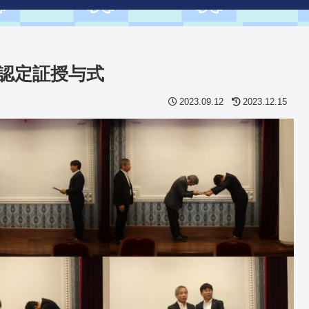
認定証授与式
2023.09.12
2023.12.15