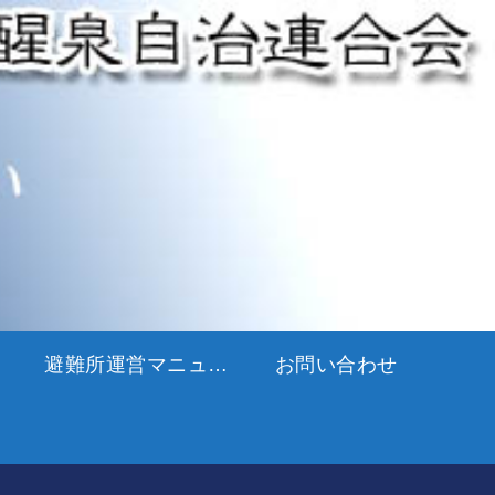
避難所運営マニュアル
お問い合わせ