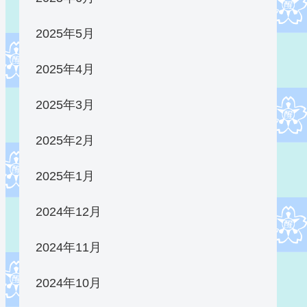
2025年5月
2025年4月
2025年3月
2025年2月
2025年1月
2024年12月
2024年11月
2024年10月