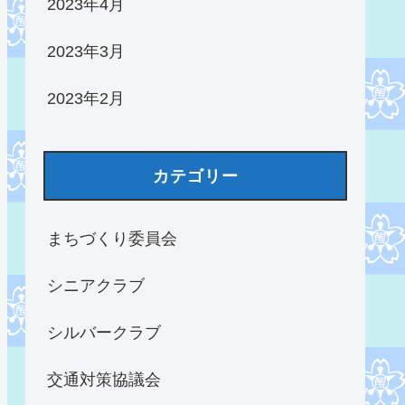
2023年4月
2023年3月
2023年2月
カテゴリー
まちづくり委員会
シニアクラブ
シルバークラブ
交通対策協議会