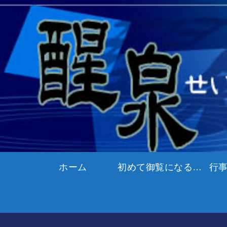
ホーム
初めて御覧になる方へ
行