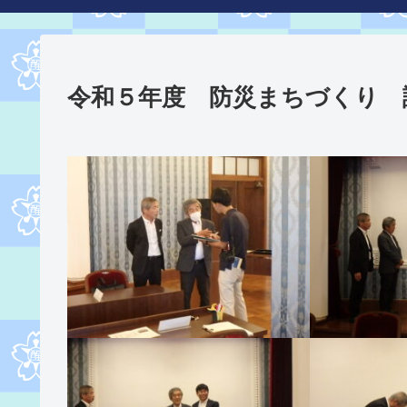
令和５年度 防災まちづくり 