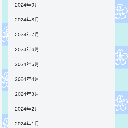
2024年9月
2024年8月
2024年7月
2024年6月
2024年5月
2024年4月
2024年3月
2024年2月
2024年1月