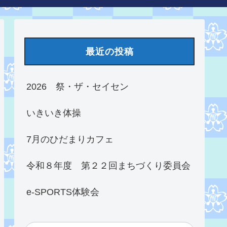
最近の投稿
2026 祭・ザ・セイセン
いきいき体操
7月のひだまりカフェ
令和８年度 第２２回まちづくり委員会
e-SPORTS体験会