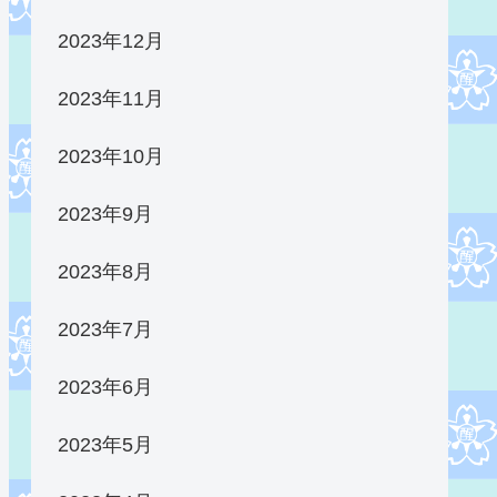
2023年12月
2023年11月
2023年10月
2023年9月
2023年8月
2023年7月
2023年6月
2023年5月