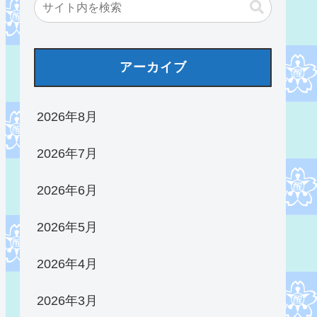
アーカイブ
2026年8月
2026年7月
2026年6月
2026年5月
2026年4月
2026年3月