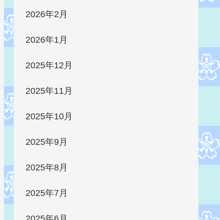
2026年2月
2026年1月
2025年12月
2025年11月
2025年10月
2025年9月
2025年8月
2025年7月
2025年6月