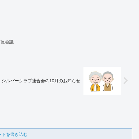
店長会議
シルバークラブ連合会の10月のお知らせ
ントを書き込む