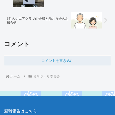
6月のシニアクラブの会報と歩こう会のお
知らせ
コメント
コメントを書き込む
ホーム
まちづくり委員会
避難報告はこちら