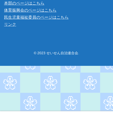
本部のページはこちら
体育振興会のページはこちら
民生児童福祉委員のページはこちら
リンク
© 2023 せいせん自治連合会.