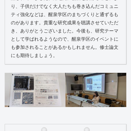
り、子供だけでなく大人たちも巻き込んだコミュニ
ティ強化などは、醒泉学区のまちづくりと通ずるも
のがあります。貴重な研究成果を聴講させていただ
き、ありがとうございました。今後も、研究テーマ
として学ばれるようなので、醒泉学区のイベントに
も参加されることがあるかもしれません。修士論文
にも期待しましょう。