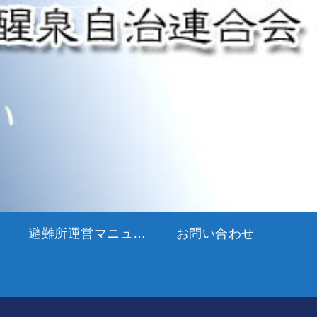
避難所運営マニュアル
お問い合わせ