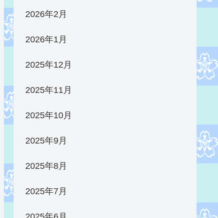
2026年2月
2026年1月
2025年12月
2025年11月
2025年10月
2025年9月
2025年8月
2025年7月
2025年6月