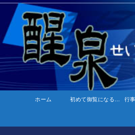
ホーム
初めて御覧になる方へ
行