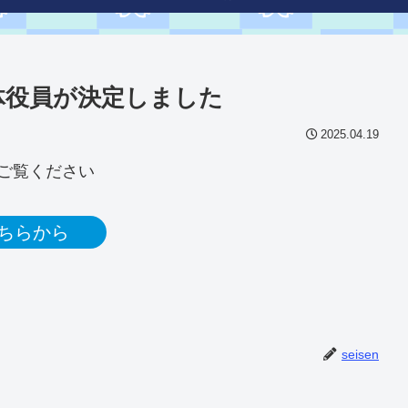
体役員が決定しました
2025.04.19
ご覧ください
ちらから
seisen