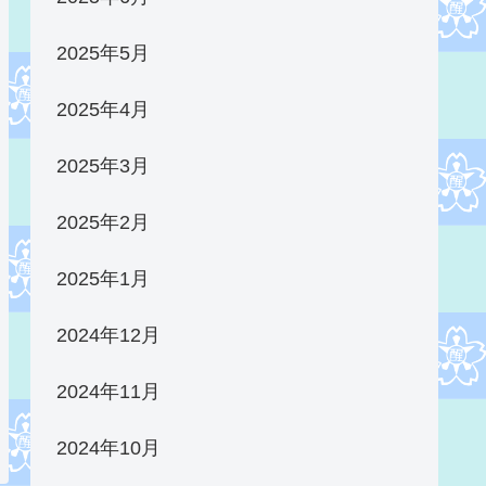
2025年5月
2025年4月
2025年3月
2025年2月
2025年1月
2024年12月
2024年11月
2024年10月