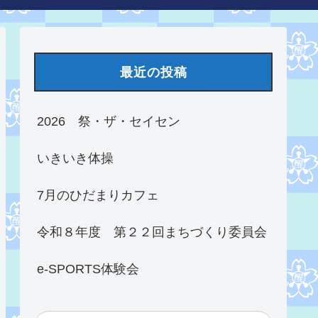
最近の投稿
2026 祭・ザ・セイセン
いきいき体操
7月のひだまりカフェ
令和８年度 第２２回まちづくり委員会
e-SPORTS体験会