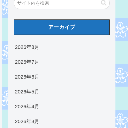
アーカイブ
2026年8月
2026年7月
2026年6月
2026年5月
2026年4月
2026年3月