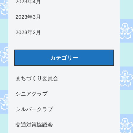
2023年4月
2023年3月
2023年2月
カテゴリー
まちづくり委員会
シニアクラブ
シルバークラブ
交通対策協議会