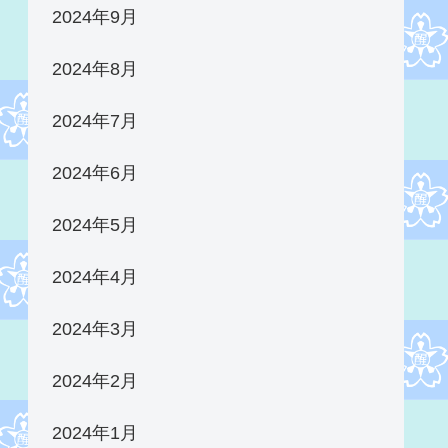
2024年9月
2024年8月
2024年7月
2024年6月
2024年5月
2024年4月
2024年3月
2024年2月
2024年1月