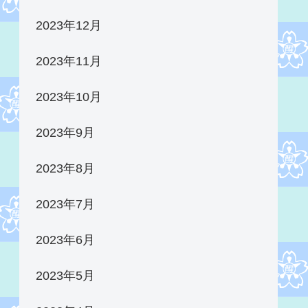
2023年12月
2023年11月
2023年10月
2023年9月
2023年8月
2023年7月
2023年6月
2023年5月