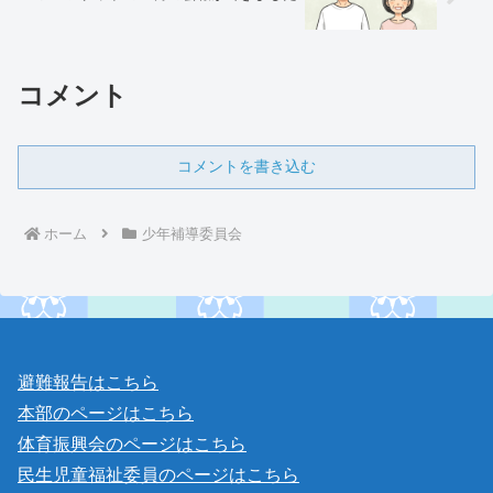
コメント
コメントを書き込む
ホーム
少年補導委員会
避難報告はこちら
本部のページはこちら
体育振興会のページはこちら
民生児童福祉委員のページはこちら