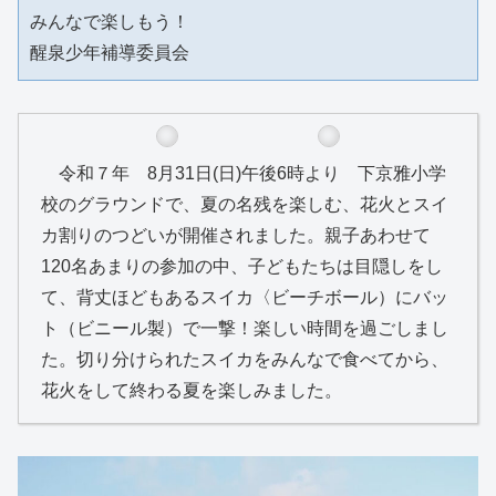
みんなで楽しもう！
醒泉少年補導委員会
令和７年 8月31日(日)午後6時より 下京雅小学
校のグラウンドで、夏の名残を楽しむ、花火とスイ
カ割りのつどいが開催されました。親子あわせて
120名あまりの参加の中、子どもたちは目隠しをし
て、背丈ほどもあるスイカ〈ビーチボール）にバッ
ト（ビニール製）で一撃！楽しい時間を過ごしまし
た。切り分けられたスイカをみんなで食べてから、
花火をして終わる夏を楽しみました。