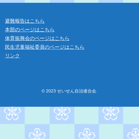
避難報告はこちら
本部のページはこちら
体育振興会のページはこちら
民生児童福祉委員のページはこちら
リンク
© 2023 せいせん自治連合会.