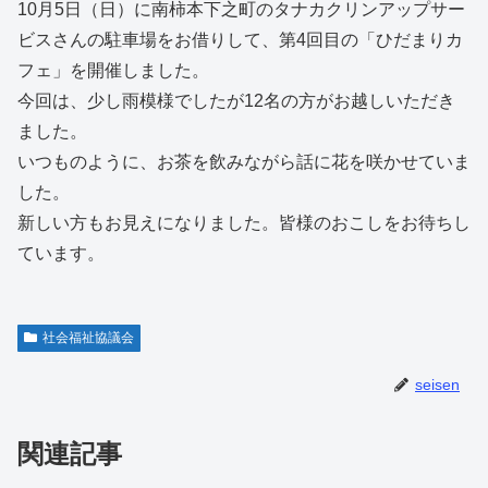
10月5日（日）に南柿本下之町のタナカクリンアップサー
ビスさんの駐車場をお借りして、第4回目の「ひだまりカ
フェ」を開催しました。
今回は、少し雨模様でしたが12名の方がお越しいただき
ました。
いつものように、お茶を飲みながら話に花を咲かせていま
した。
新しい方もお見えになりました。皆様のおこしをお待ちし
ています。
社会福祉協議会
seisen
関連記事