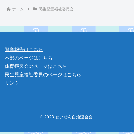
ホーム
民生児童福祉委員会
避難報告はこちら
本部のページはこちら
体育振興会のページはこちら
民生児童福祉委員のページはこちら
リンク
© 2023 せいせん自治連合会.