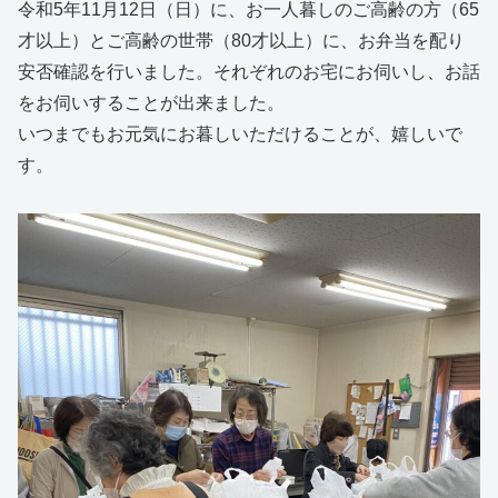
令和5年11月12日（日）に、お一人暮しのご高齢の方（65
才以上）とご高齢の世帯（80才以上）に、お弁当を配り
安否確認を行いました。それぞれのお宅にお伺いし、お話
をお伺いすることが出来ました。
いつまでもお元気にお暮しいただけることが、嬉しいで
す。